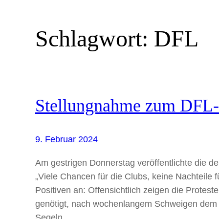
Schlagwort:
DFL
Stellungnahme zum DFL-
9. Februar 2024
Am gestrigen Donnerstag veröffentlichte die de
„Viele Chancen für die Clubs, keine Nachteile 
Positiven an: Offensichtlich zeigen die Protes
genötigt, nach wochenlangem Schweigen dem P
Segeln…