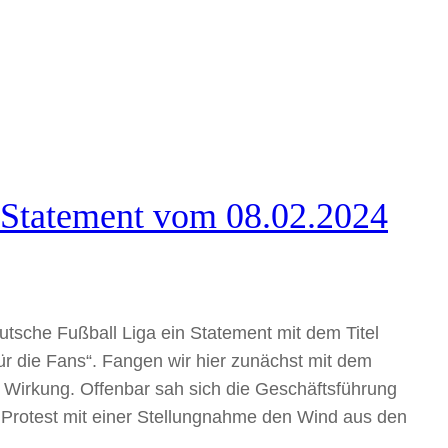
Statement vom 08.02.2024
utsche Fußball Liga ein Statement mit dem Titel
für die Fans“. Fangen wir hier zunächst mit dem
te Wirkung. Offenbar sah sich die Geschäftsführung
rotest mit einer Stellungnahme den Wind aus den