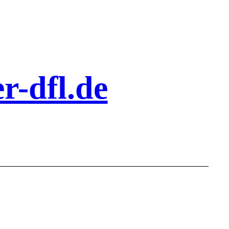
r-dfl.de